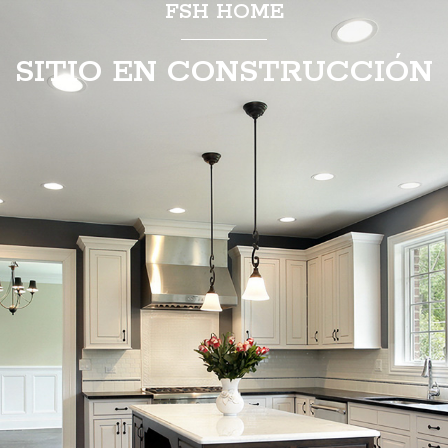
FSH HOME
SITIO EN CONSTRUCCIÓN